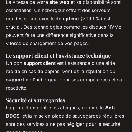
La vitesse de votre
site web
et sa disponibilité sont
essentielles. Un hébergeur offrant des serveurs
rapides et une excellente
uptime
(>99.9%) est
crucial. Des technologies comme les disques NVMe
peuvent faire une différence significative dans la
vitesse de chargement de vos pages.
Le support client et l'assistance technique
Un bon
support client
est l'assurance d'une aide
rapide en cas de pépins. Vérifiez la réputation du
support
de l'hébergeur pour ses compétences et sa
réactivité.
Sécurité et sauvegardes
La protection contre les attaques, comme le
Anti-
DDOS
, et la mise en place de sauvegardes régulières
sont des services à ne pas négliger pour la sécurité