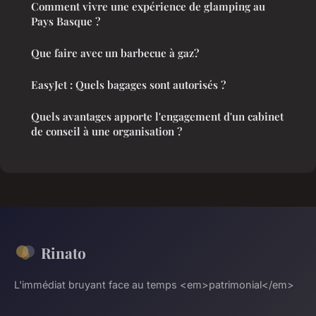
Comment vivre une expérience de glamping au
Pays Basque ?
Que faire avec un barbecue à gaz?
EasyJet : Quels bagages sont autorisés ?
Quels avantages apporte l'engagement d'un cabinet
de conseil à une organisation ?
Rinato
L'immédiat bruyant face au temps <em>patrimonial</em>