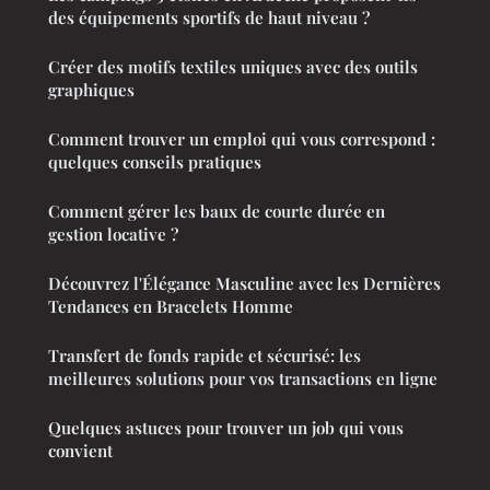
des équipements sportifs de haut niveau ?
Créer des motifs textiles uniques avec des outils
graphiques
Comment trouver un emploi qui vous correspond :
quelques conseils pratiques
Comment gérer les baux de courte durée en
gestion locative ?
Découvrez l'Élégance Masculine avec les Dernières
Tendances en Bracelets Homme
Transfert de fonds rapide et sécurisé: les
meilleures solutions pour vos transactions en ligne
Quelques astuces pour trouver un job qui vous
convient