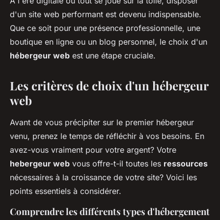
À l'ère digitale où tout se joue sur la toile, disposer
d'un site web performant est devenu indispensable.
Que ce soit pour une présence professionnelle, une
boutique en ligne ou un blog personnel, le choix d'un
hébergeur web
est une étape cruciale.
Les critères de choix d'un hébergeur
web
Avant de vous précipiter sur le premier hébergeur
venu, prenez le temps de réfléchir à vos besoins. En
avez-vous vraiment pour votre argent? Votre
hebergeur web
vous offre-t-il toutes les
ressources
nécessaires à la croissance de votre site? Voici les
points essentiels à considérer.
Comprendre les différents types d'hébergement