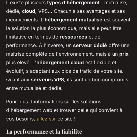
Il existe plusieurs
types d'hébergement
: mutualisé,
dédié,
cloud
, VPS... Chacun a ses avantages et ses
inconvénients. L'
hébergement mutualisé
est souvent
la solution la plus économique, mais elle peut être
limitative en termes de
ressources
et de
performance. À l'inverse, un
serveur dédié
offre une
maîtrise complète de l'environnement, mais à un
prix
plus élevé. L'
hébergement cloud
est flexible et
évolutif, s'adaptant aux pics de trafic de votre site.
Quant aux
serveurs VPS
, ils sont un bon compromis
entre mutualisé et dédié.
Pour plus d'informations sur les solutions
d'hébergement web et trouver celle qui convient à
vos besoins,
allez sur
ce site !
La performance et la fiabilité