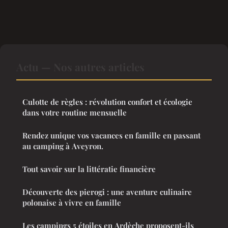
Actu — Nos autres articles
Culotte de règles : révolution confort et écologie
dans votre routine mensuelle
Rendez unique vos vacances en famille en passant
au camping à Aveyron.
Tout savoir sur la littératie financière
Découverte des pierogi : une aventure culinaire
polonaise à vivre en famille
Les campings 5 étoiles en Ardèche proposent-ils