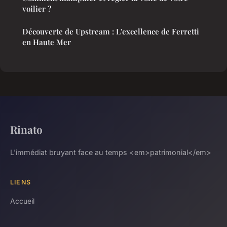
voilier ?
Découverte de Upstream : L'excellence de Ferretti
en Haute Mer
Rinato
L'immédiat bruyant face au temps <em>patrimonial</em>
LIENS
Accueil