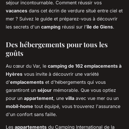
séjour incontournable. Comment réussir vos
vacances
dans cet écrin de verdure situé entre ciel et
mer ? Suivez le guide et préparez-vous à découvrir
les secrets d'un
camping
réussi sur l'
île de Giens
.
Des hébergements pour tous les
goûts
Au cœur du Var, le
camping de 162 emplacements à
Hyères
vous invite à découvrir une variété
d'
emplacements
et d'hébergements qui vous
garantiront un
séjour
mémorable. Que vous optiez
pour un
appartement
, une
villa
avec vue mer ou un
mobil-home
tout équipé, vous trouverez l'assurance
d'un confort sans faille.
Les
appartements
du Camping International de la