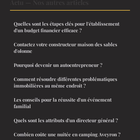
Actu — Nos autres articles
Quelles sont les étapes clés pour l'établissement
d'un budget financier efficace ?
Contactez votre constructeur maison des sables
d'olonne
Pourquoi devenir un autoentrepreneur ?
Comment résoudre différentes problématiques
immobilières au même endroit ?
Les conseils pour la réussite d'un événement
familial
Quels sont les attributs d'un directeur général ?
Combien coûte une nuitée en camping Aveyron ?