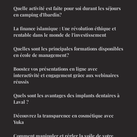
Quelle activité est faite pour soi durant les séjours
en camping d'Ibardin?
La finance islamique : Une révolution éthique et
rentable dans le monde de l'investissement
Quelles sont les principales formations disponibles
en école de management ?
Boostez vos présentations en ligne avec
interactivité et engagement grâce aux webinaires
réussis
Quels sont les avantages des implants dentaires à
Laval ?
Découvrez la transparence en cosmétique avec
Yuka
Comment manipuler et régler la voile de votre