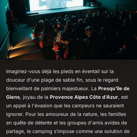
Imaginez-vous déjà les pieds en éventail sur la
douceur d'une plage de sable fin, sous le regard
bienveillant de palmiers majestueux. La
Presqu'île de
Giens
, joyau de la
Provence Alpes Côte d'Azur
, est
un appel à l'évasion que les campeurs ne sauraient
ignorer. Pour les amoureux de la nature, les familles
en quête de détente et les groupes d'amis avides de
partage, le camping s’impose comme une solution de