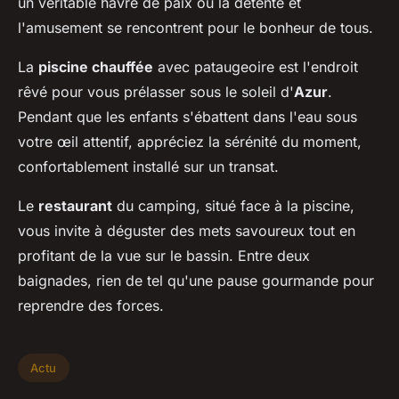
un véritable havre de paix où la détente et
l'amusement se rencontrent pour le bonheur de tous.
La
piscine chauffée
avec pataugeoire est l'endroit
rêvé pour vous prélasser sous le soleil d'
Azur
.
Pendant que les enfants s'ébattent dans l'eau sous
votre œil attentif, appréciez la sérénité du moment,
confortablement installé sur un transat.
Le
restaurant
du camping, situé face à la piscine,
vous invite à déguster des mets savoureux tout en
profitant de la vue sur le bassin. Entre deux
baignades, rien de tel qu'une pause gourmande pour
reprendre des forces.
Actu