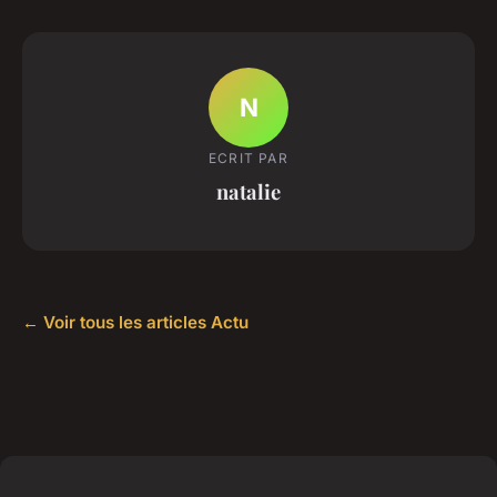
N
ECRIT PAR
natalie
← Voir tous les articles Actu