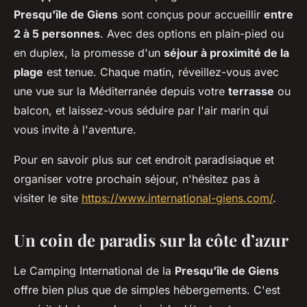
Presqu'île de Giens
sont conçus pour accueillir
entre
2 à 5 personnes
. Avec des options en plain-pied ou
en duplex, la promesse d'un
séjour à proximité de la
plage
est tenue. Chaque matin, réveillez-vous avec
une vue sur la Méditerranée depuis votre
terrasse
ou
balcon, et laissez-vous séduire par l'air marin qui
vous invite à l'aventure.
Pour en savoir plus sur cet endroit paradisiaque et
organiser votre prochain séjour, n'hésitez pas à
visiter le site
https://www.international-giens.com/
.
Un coin de paradis sur la côte d’azur
Le Camping International de la
Presqu'île de Giens
offre bien plus que de simples hébergements. C'est