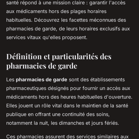
santé répond à une mission claire : garantir l'accès
aux médicaments hors des plages horaires
habituelles. Découvrez les facettes méconnues des
pharmacies de garde, de leurs horaires exclusifs aux
services vitaux qu'elles proposent.
Définition et particularités des
pharmacies de garde
Les
pharmacies de garde
sont des établissements
pharmaceutiques désignés pour fournir un accès aux
médicaments hors des heures habituelles d'ouverture.
Elles jouent un rôle vital dans le maintien de la santé
publique en offrant une continuité des soins,
notamment la nuit, les dimanches et jours fériés.
Ces pharmacies assurent des services similaires aux