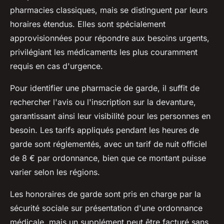
pharmacies classiques, mais se distinguent par leurs
horaires étendus. Elles sont spécialement
approvisionnées pour répondre aux besoins urgents,
privilégiant les médicaments les plus couramment
requis en cas d'urgence.
Pour identifier une pharmacie de garde, il suffit de
rechercher l'avis ou l'inscription sur la devanture,
garantissant ainsi leur visibilité pour les personnes en
besoin. Les tarifs appliqués pendant les heures de
garde sont réglementés, avec un tarif de nuit officiel
de 8 € par ordonnance, bien que ce montant puisse
varier selon les régions.
Les honoraires de garde sont pris en charge par la
sécurité sociale sur présentation d'une ordonnance
médicale, mais un supplément peut être facturé sans