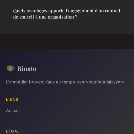
Quels avantages apporte l'engagement d'un cabinet
de conseil à une organisation ?
Rinato
L'immédiat bruyant face au temps <em>patrimonial</em>
LIENS
Accueil
LÉGAL