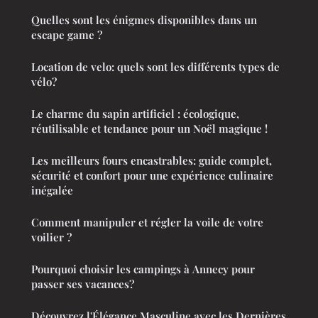
Quelles sont les énigmes disponibles dans un
escape game ?
Location de velo: quels sont les différents types de
vélo?
Le charme du sapin artificiel : écologique,
réutilisable et tendance pour un Noël magique !
Les meilleurs fours encastrables: guide complet,
sécurité et confort pour une expérience culinaire
inégalée
Comment manipuler et régler la voile de votre
voilier ?
Pourquoi choisir les campings à Annecy pour
passer ses vacances?
Découvrez l'Élégance Masculine avec les Dernières