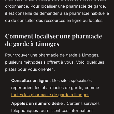
ordonnance. Pour localiser une pharmacie de garde,
il est conseillé de demander à sa pharmacie habituelle
ou de consulter des ressources en ligne ou locales.
Comment localiser une pharmacie
de garde à Limoges
Pour trouver une pharmacie de garde à Limoges,
plusieurs méthodes s'offrent à vous. Voici quelques
pistes pour vous orienter :
Consultez en ligne
: Des sites spécialisés
répertorient les pharmacies de garde, comme
toutes les pharmacie de garde a limoges
.
Appelez un numéro dédié
: Certains services
téléphoniques fournissent ces informations.