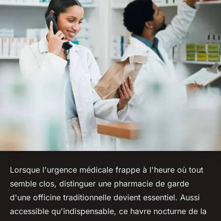
Lorsque l'urgence médicale frappe à l'heure où tout
semble clos, distinguer une pharmacie de garde
d'une officine traditionnelle devient essentiel. Aussi
accessible qu'indispensable, ce havre nocturne de la