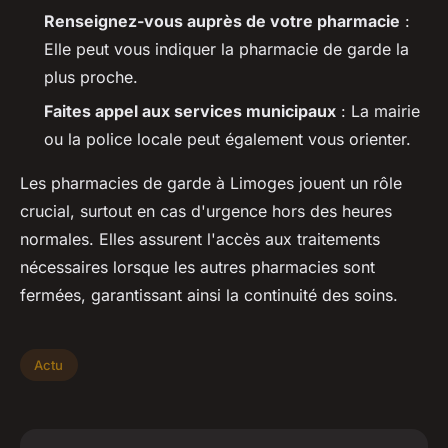
Renseignez-vous auprès de votre pharmacie
:
Elle peut vous indiquer la pharmacie de garde la
plus proche.
Faites appel aux services municipaux
: La mairie
ou la police locale peut également vous orienter.
Les pharmacies de garde à Limoges jouent un rôle
crucial, surtout en cas d'urgence hors des heures
normales. Elles assurent l'accès aux traitements
nécessaires lorsque les autres pharmacies sont
fermées, garantissant ainsi la continuité des soins.
Actu