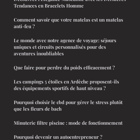
Tendances en Bracelets Homme
Comment savoir que votre matelas est un matelas
anti-feu ?
Le monde avec notre agence de voyage: séjours
uniques et circuits personnalisés pour des
aventures inoubliables
Que faire pour perdre du poids efficacement ?
Les campings 5 étoiles en Ardèche proposent-ils
des équipements sportifs de haut niveau ?
Pourquoi choisir le cbd pour gérer le stress plutôt
que les fleurs de bach
Minuterie filtre piscine : mode de fonctionnement
Pourquoi devenir un autoentrepreneur ?