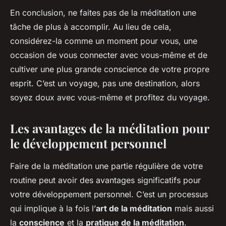
En conclusion, ne faites pas de la méditation une
tâche de plus à accomplir. Au lieu de cela,
considérez-la comme un moment pour vous, une
occasion de vous connecter avec vous-même et de
cultiver une plus grande conscience de votre propre
esprit. C’est un voyage, pas une destination, alors
soyez doux avec vous-même et profitez du voyage.
Les avantages de la méditation pour
le développement personnel
Faire de la méditation une partie régulière de votre
routine peut avoir des avantages significatifs pour
votre développement personnel. C’est un processus
qui implique à la fois l’
art de la méditation
mais aussi
la
conscience
et la
pratique de la méditation
.