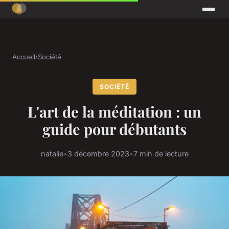
Accueil
›
Société
SOCIÉTÉ
L'art de la méditation : un
guide pour débutants
natalie
•
3 décembre 2023
•
7 min de lecture