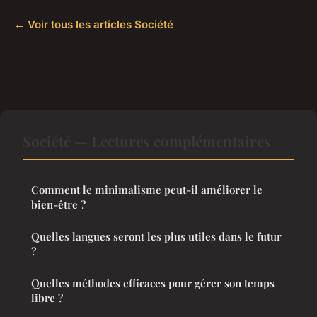
← Voir tous les articles Société
Société — Lectures complémentaires
Comment le minimalisme peut-il améliorer le
bien-être ?
Quelles langues seront les plus utiles dans le futur
?
Quelles méthodes efficaces pour gérer son temps
libre ?