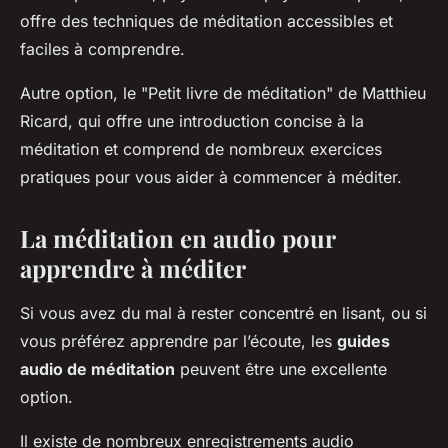
offre des techniques de méditation accessibles et
faciles à comprendre.
Autre option, le "Petit livre de méditation" de Matthieu
Ricard, qui offre une introduction concise à la
méditation et comprend de nombreux exercices
pratiques pour vous aider à commencer à méditer.
La méditation en audio pour
apprendre à méditer
Si vous avez du mal à rester concentré en lisant, ou si
vous préférez apprendre par l’écoute, les
guides
audio de méditation
peuvent être une excellente
option.
Il existe de nombreux enregistrements audio