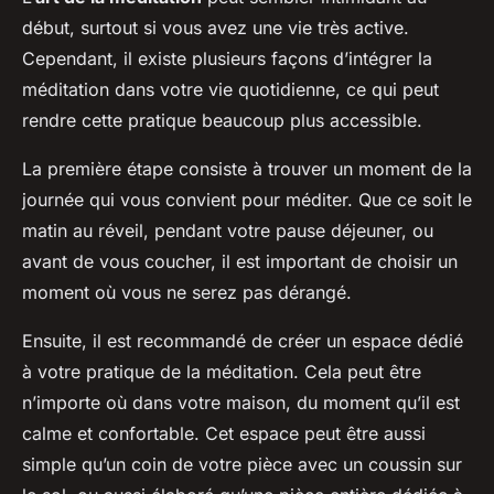
début, surtout si vous avez une vie très active.
Cependant, il existe plusieurs façons d’intégrer la
méditation dans votre vie quotidienne, ce qui peut
rendre cette pratique beaucoup plus accessible.
La première étape consiste à trouver un moment de la
journée qui vous convient pour méditer. Que ce soit le
matin au réveil, pendant votre pause déjeuner, ou
avant de vous coucher, il est important de choisir un
moment où vous ne serez pas dérangé.
Ensuite, il est recommandé de créer un espace dédié
à votre pratique de la méditation. Cela peut être
n’importe où dans votre maison, du moment qu’il est
calme et confortable. Cet espace peut être aussi
simple qu’un coin de votre pièce avec un coussin sur