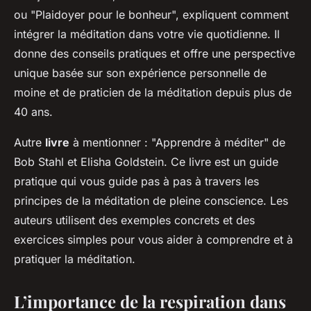
ou "Plaidoyer pour le bonheur", expliquent comment
intégrer la méditation dans votre vie quotidienne. Il
donne des conseils pratiques et offre une perspective
unique basée sur son expérience personnelle de
moine et de praticien de la méditation depuis plus de
40 ans.
Autre
livre
à mentionner : "Apprendre à méditer" de
Bob Stahl et Elisha Goldstein. Ce livre est un guide
pratique qui vous guide pas à pas à travers les
principes de la méditation de pleine conscience. Les
auteurs utilisent des exemples concrets et des
exercices simples pour vous aider à comprendre et à
pratiquer la méditation.
L’importance de la respiration dans