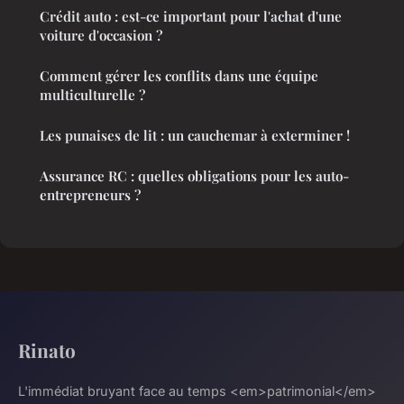
Crédit auto : est-ce important pour l'achat d'une
voiture d'occasion ?
Comment gérer les conflits dans une équipe
multiculturelle ?
Les punaises de lit : un cauchemar à exterminer !
Assurance RC : quelles obligations pour les auto-
entrepreneurs ?
Rinato
L'immédiat bruyant face au temps <em>patrimonial</em>