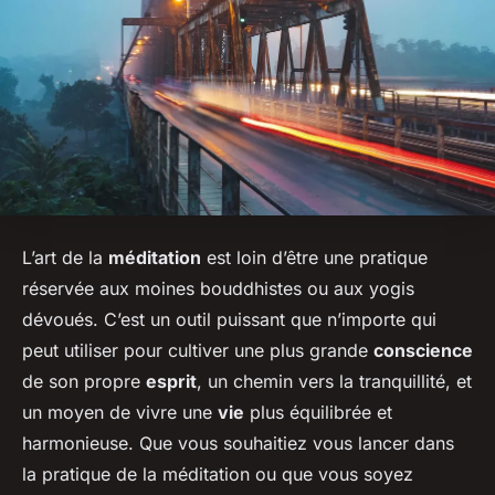
L’art de la
méditation
est loin d’être une pratique
réservée aux moines bouddhistes ou aux yogis
dévoués. C’est un outil puissant que n’importe qui
peut utiliser pour cultiver une plus grande
conscience
de son propre
esprit
, un chemin vers la tranquillité, et
un moyen de vivre une
vie
plus équilibrée et
harmonieuse. Que vous souhaitiez vous lancer dans
la pratique de la méditation ou que vous soyez