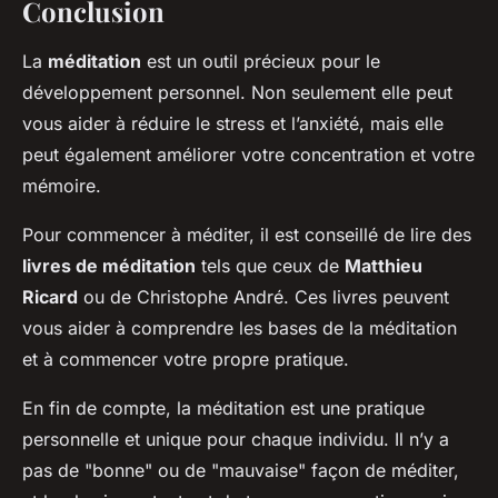
Conclusion
La
méditation
est un outil précieux pour le
développement personnel. Non seulement elle peut
vous aider à réduire le stress et l’anxiété, mais elle
peut également améliorer votre concentration et votre
mémoire.
Pour commencer à méditer, il est conseillé de lire des
livres de méditation
tels que ceux de
Matthieu
Ricard
ou de Christophe André. Ces livres peuvent
vous aider à comprendre les bases de la méditation
et à commencer votre propre pratique.
En fin de compte, la méditation est une pratique
personnelle et unique pour chaque individu. Il n’y a
pas de "bonne" ou de "mauvaise" façon de méditer,