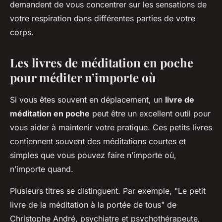
demandent de vous concentrer sur les sensations de
votre respiration dans différentes parties de votre
corps.
Les livres de méditation en poche
pour méditer n’importe où
Si vous êtes souvent en déplacement, un
livre de
méditation en poche
peut être un excellent outil pour
vous aider à maintenir votre pratique. Ces petits livres
contiennent souvent des méditations courtes et
simples que vous pouvez faire n’importe où,
n’importe quand.
Plusieurs titres se distinguent. Par exemple, "Le petit
livre de la méditation à la portée de tous" de
Christophe André, psychiatre et psychothérapeute,