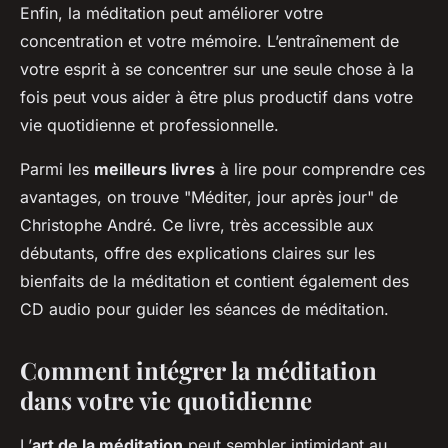
Enfin, la méditation peut améliorer votre
concentration et votre mémoire. L’entraînement de
votre esprit à se concentrer sur une seule chose à la
fois peut vous aider à être plus productif dans votre
vie quotidienne et professionnelle.
Parmi les
meilleurs livres
à lire pour comprendre ces
avantages, on trouve "Méditer, jour après jour" de
Christophe André. Ce livre, très accessible aux
débutants, offre des explications claires sur les
bienfaits de la méditation et contient également des
CD audio pour guider les séances de méditation.
Comment intégrer la méditation
dans votre vie quotidienne
L’
art de la méditation
peut sembler intimidant au