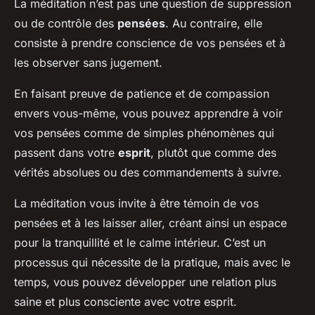
La méditation n’est pas une question de suppression
ou de contrôle des
pensées
. Au contraire, elle
consiste à prendre conscience de vos pensées et à
les observer sans jugement.
En faisant preuve de patience et de compassion
envers vous-même, vous pouvez apprendre à voir
vos pensées comme de simples phénomènes qui
passent dans votre
esprit
, plutôt que comme des
vérités absolues ou des commandements à suivre.
La méditation vous invite à être témoin de vos
pensées et à les laisser aller, créant ainsi un espace
pour la tranquillité et le calme intérieur. C’est un
processus qui nécessite de la pratique, mais avec le
temps, vous pouvez développer une relation plus
saine et plus consciente avec votre esprit.