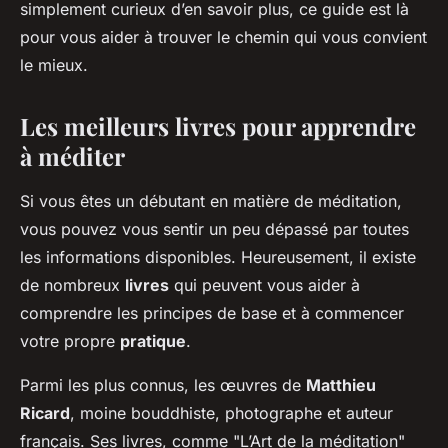
simplement curieux d’en savoir plus, ce guide est là
pour vous aider à trouver le chemin qui vous convient
le mieux.
Les meilleurs livres pour apprendre
à méditer
Si vous êtes un débutant en matière de méditation,
vous pouvez vous sentir un peu dépassé par toutes
les informations disponibles. Heureusement, il existe
de nombreux
livres
qui peuvent vous aider à
comprendre les principes de base et à commencer
votre propre
pratique
.
Parmi les plus connus, les œuvres de
Matthieu
Ricard
, moine bouddhiste, photographe et auteur
français. Ses livres, comme "L’Art de la méditation"