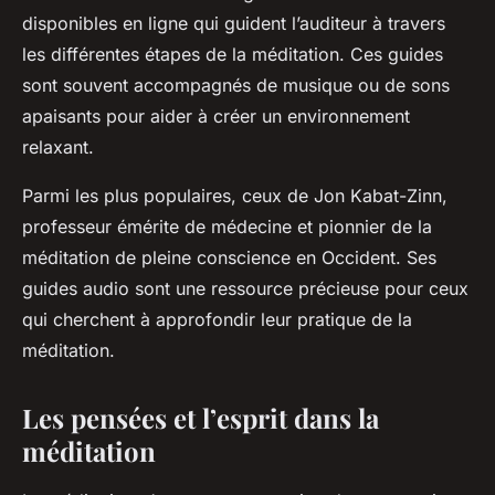
disponibles en ligne qui guident l’auditeur à travers
les différentes étapes de la méditation. Ces guides
sont souvent accompagnés de musique ou de sons
apaisants pour aider à créer un environnement
relaxant.
Parmi les plus populaires, ceux de Jon Kabat-Zinn,
professeur émérite de médecine et pionnier de la
méditation de pleine conscience en Occident. Ses
guides audio sont une ressource précieuse pour ceux
qui cherchent à approfondir leur pratique de la
méditation.
Les pensées et l’esprit dans la
méditation