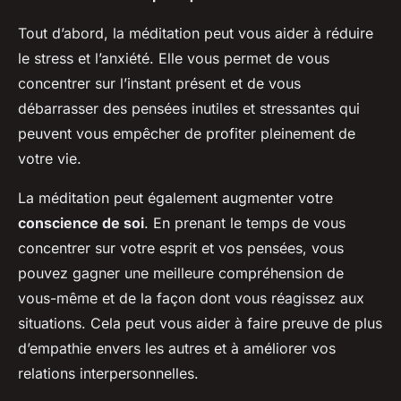
Tout d’abord, la méditation peut vous aider à réduire
le stress et l’anxiété. Elle vous permet de vous
concentrer sur l’instant présent et de vous
débarrasser des pensées inutiles et stressantes qui
peuvent vous empêcher de profiter pleinement de
votre vie.
La méditation peut également augmenter votre
conscience de soi
. En prenant le temps de vous
concentrer sur votre esprit et vos pensées, vous
pouvez gagner une meilleure compréhension de
vous-même et de la façon dont vous réagissez aux
situations. Cela peut vous aider à faire preuve de plus
d’empathie envers les autres et à améliorer vos
relations interpersonnelles.