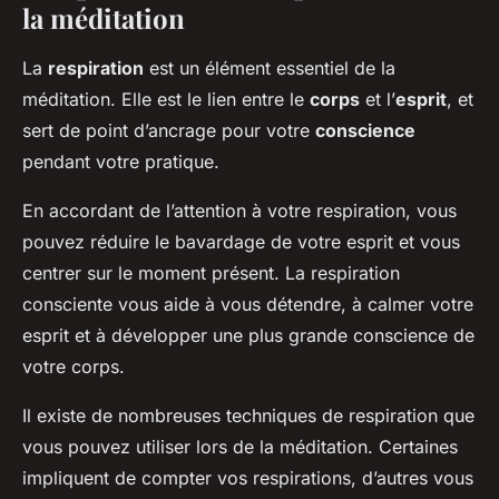
la méditation
La
respiration
est un élément essentiel de la
méditation. Elle est le lien entre le
corps
et l’
esprit
, et
sert de point d’ancrage pour votre
conscience
pendant votre pratique.
En accordant de l’attention à votre respiration, vous
pouvez réduire le bavardage de votre esprit et vous
centrer sur le moment présent. La respiration
consciente vous aide à vous détendre, à calmer votre
esprit et à développer une plus grande conscience de
votre corps.
Il existe de nombreuses techniques de respiration que
vous pouvez utiliser lors de la méditation. Certaines
impliquent de compter vos respirations, d’autres vous