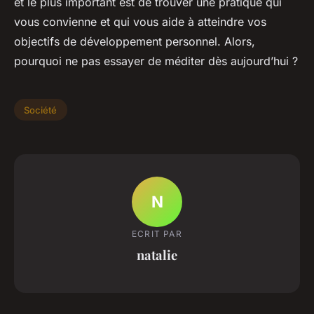
et le plus important est de trouver une pratique qui
vous convienne et qui vous aide à atteindre vos
objectifs de développement personnel. Alors,
pourquoi ne pas essayer de méditer dès aujourd’hui ?
Société
N
ECRIT PAR
natalie