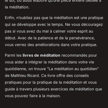
le sol, ou aussi élaboré qu’une pièce entière dédiée à
la méditation.
Enfin, n’oubliez pas que la méditation est une pratique
qui se développe avec le temps. Ne vous découragez
pas si vous avez du mal à calmer votre esprit au
début. Avec de la patience et de la persévérance,
vous verrez des améliorations dans votre pratique.
Parmi les
livres de méditation
recommandés pour
vous aider à intégrer la méditation dans votre vie
quotidienne, on trouve "La méditation au quotidien"
de Matthieu Ricard. Ce livre offre des conseils
pratiques pour la pratique de la méditation et vous
guide à travers plusieurs exercices de méditation que
vous pouvez faire à la maison.