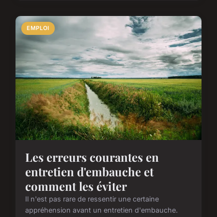
EMPLOI
Les erreurs courantes en
entretien d'embauche et
comment les éviter
Il n'est pas rare de ressentir une certaine
appréhension avant un entretien d'embauche.