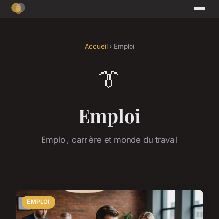
Accueil
› Emploi
👔
Emploi
Emploi, carrière et monde du travail
EMPLOI