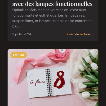
avec des lampes fonctionnelles
Optimiser l'éclairage de votre salon, c'est allier
fonctionnalité et esthétique. Les lampadaires,
suspensions, et lampes de table ne se contentent
plu...
9 juillet 2024
2 min de lecture →
EMPLOI