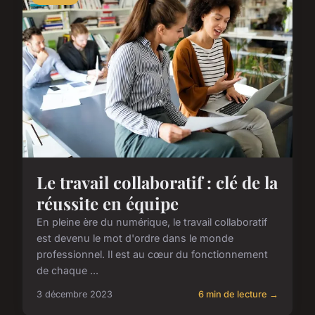
Le travail collaboratif : clé de la
réussite en équipe
En pleine ère du numérique, le travail collaboratif
est devenu le mot d'ordre dans le monde
professionnel. Il est au cœur du fonctionnement
de chaque ...
3 décembre 2023
6 min de lecture →