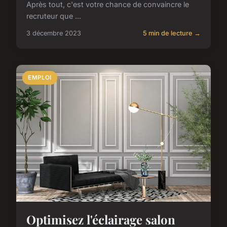
Après tout, c'est votre chance de convaincre le
recruteur que ...
3 décembre 2023
5 min de lecture →
EMPLOI
Optimisez l'éclairage salon