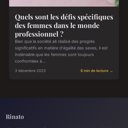
Quels sont les défis spécifiques
des femmes dans le monde
professionnel ?
Bien que la société ait réalisé des progrès
significatifs en matière d'égalité des sexes, il est
indéniable que les femmes sont toujours
confrontées à...
3 décembre 2023
6 min de lecture →
Rinato