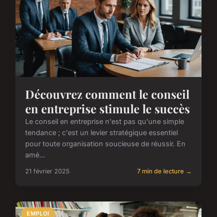
Découvrez comment le conseil
en entreprise stimule le succès
Le conseil en entreprise n'est pas qu'une simple
tendance ; c'est un levier stratégique essentiel
pour toute organisation soucieuse de réussir. En
amé...
21 février 2025
7 min de lecture →
EMPLOI