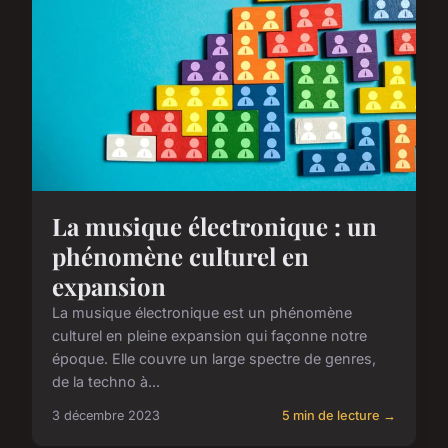
La musique électronique : un
phénomène culturel en
expansion
La musique électronique est un phénomène
culturel en pleine expansion qui façonne notre
époque. Elle couvre un large spectre de genres,
de la techno à...
3 décembre 2023
5 min de lecture →