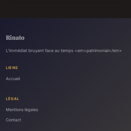
Rinato
L'immédiat bruyant face au temps <em>patrimonial</em>
LIENS
Accueil
LÉGAL
Mentions légales
Contact