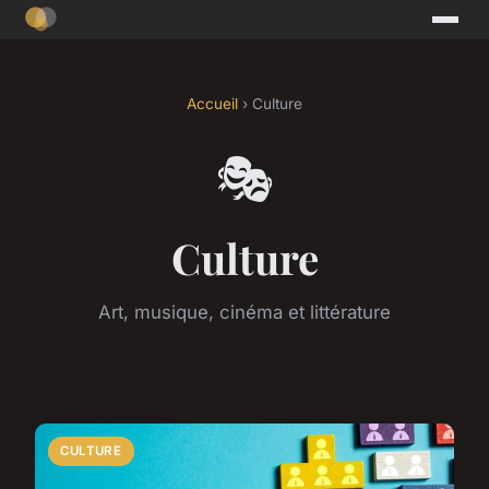
Accueil
› Culture
🎭
Culture
Art, musique, cinéma et littérature
CULTURE