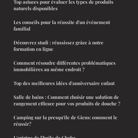
Top astuces pour évaluer les types de produits
naturels disponibles
Les conseils pour la réussite d'un événement
familial
Découvrez studi : réussissez grâce à notre
formation en ligne
Comment résoudre différentes problématiques
immobilières au même endroit ?
Top des meilleures idées d'anniversaire enfant
Salle de bains : Comment choisir une solution de
rangement efficace pour vos produits de douche ?
Camping sur la presqu'ile de Giens: comment le
réussir?
L'origine de l'huile de Chebe