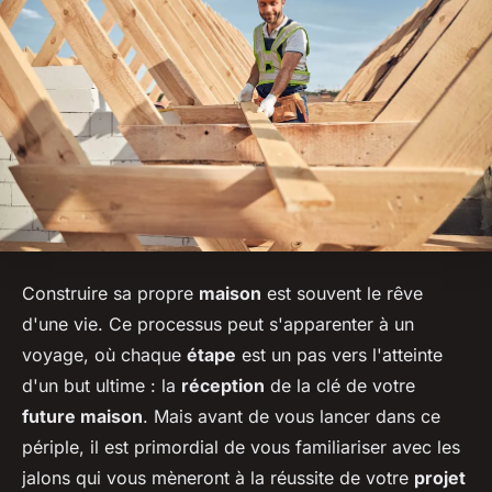
Construire sa propre
maison
est souvent le rêve
d'une vie. Ce processus peut s'apparenter à un
voyage, où chaque
étape
est un pas vers l'atteinte
d'un but ultime : la
réception
de la clé de votre
future maison
. Mais avant de vous lancer dans ce
périple, il est primordial de vous familiariser avec les
jalons qui vous mèneront à la réussite de votre
projet