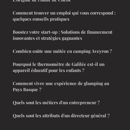
Comment trouver un emploi qui vous correspond :
quelques conseils pratiques
Boostez votre start-up : Solutions de financement
innovantes et stratégies gagnantes
Combien coûte une nuitée en camping Aveyron ?
Pourquoi le thermomètre de Galilée est-il un
appareil éducatif pour les enfants ?
Comment vivre une expérience de glamping au
Pays Basque ?
Quels sont les métiers d'un entrepreneur ?
Quels sont les attributs d'un directeur général ?