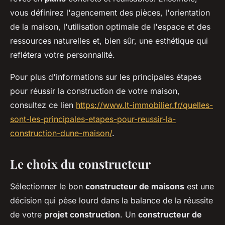
vous définirez l'agencement des pièces, l'orientation
de la maison, l'utilisation optimale de l'espace et des
ressources naturelles et, bien sûr, une esthétique qui
reflétera votre personnalité.
Pour plus d'informations sur les principales étapes
pour réussir la construction de votre maison,
consultez ce lien
https://www.lt-immobilier.fr/quelles-
sont-les-principales-etapes-pour-reussir-la-
construction-dune-maison/
.
Le choix du constructeur
Sélectionner le bon
constructeur de maisons
est une
décision qui pèse lourd dans la balance de la réussite
de votre
projet construction
. Un
constructeur de