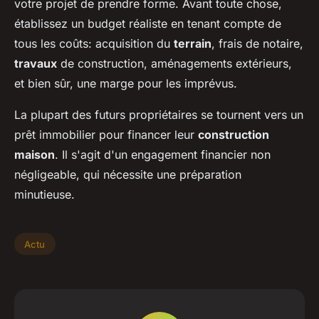
votre projet de prendre forme. Avant toute chose,
établissez un budget réaliste en tenant compte de
tous les coûts: acquisition du
terrain
, frais de notaire,
travaux
de construction, aménagements extérieurs,
et bien sûr, une marge pour les imprévus.
La plupart des futurs propriétaires se tournent vers un
prêt immobilier pour financer leur
construction
maison
. Il s'agit d'un engagement financier non
négligeable, qui nécessite une préparation
minutieuse.
Actu