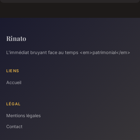
Rinato
L'immédiat bruyant face au temps <em>patrimonial</em>
LIENS
Accueil
LÉGAL
Mentions légales
Contact