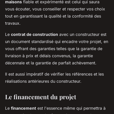
maisons
fiable et expérimenté est celui qui saura
vous écouter, vous conseiller et respecter vos choix
tout en garantissant la qualité et la conformité des
travaux.
Le
contrat de construction
avec un constructeur est
un document standardisé qui encadre votre projet, en
vous offrant des garanties telles que la garantie de
livraison à prix et délais convenus, la garantie
décennale et la garantie de parfait achèvement.
Il est aussi impératif de vérifier les références et les
réalisations antérieures du constructeur.
Le financement du projet
Le
financement
est l'essence même qui permettra à