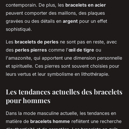
contemporain. De plus, les
bracelets en acier
peuvent comporter des maillons, des plaques
gravées ou des détails en
argent
pour un effet
sophistiqué.
Les
bracelets de perles
ne sont pas en reste, avec
des
perles pierres
comme l'
œil de tigre
ou
l'amazonite, qui apportent une dimension personnelle
et spirituelle. Ces pierres sont souvent choisies pour
leurs vertus et leur symbolisme en lithothérapie.
Les tendances actuelles des bracelets
pour hommes
Dans la mode masculine actuelle, les tendances en
matière de
bracelets homme
reflètent une recherche