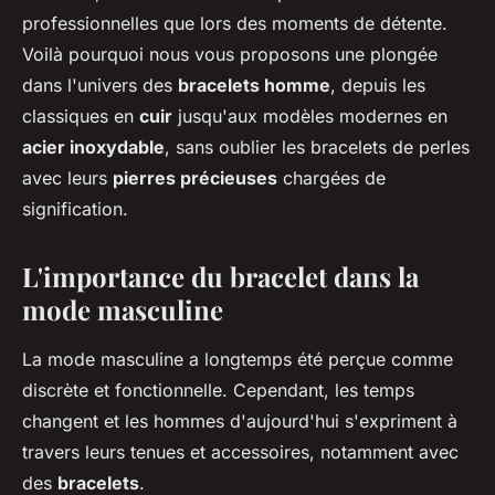
professionnelles que lors des moments de détente.
Voilà pourquoi nous vous proposons une plongée
dans l'univers des
bracelets homme
, depuis les
classiques en
cuir
jusqu'aux modèles modernes en
acier inoxydable
, sans oublier les bracelets de perles
avec leurs
pierres précieuses
chargées de
signification.
L'importance du bracelet dans la
mode masculine
La mode masculine a longtemps été perçue comme
discrète et fonctionnelle. Cependant, les temps
changent et les hommes d'aujourd'hui s'expriment à
travers leurs tenues et accessoires, notamment avec
des
bracelets
.