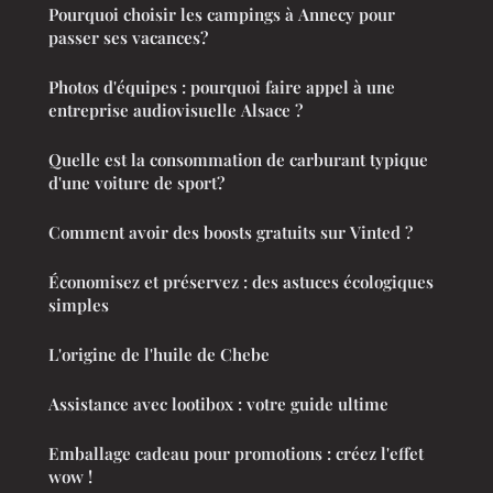
Pourquoi choisir les campings à Annecy pour
passer ses vacances?
Photos d'équipes : pourquoi faire appel à une
entreprise audiovisuelle Alsace ?
Quelle est la consommation de carburant typique
d'une voiture de sport?
Comment avoir des boosts gratuits sur Vinted ?
Économisez et préservez : des astuces écologiques
simples
L'origine de l'huile de Chebe
Assistance avec lootibox : votre guide ultime
Emballage cadeau pour promotions : créez l'effet
wow !