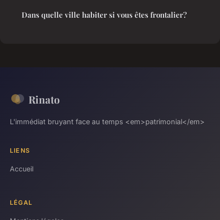
Dans quelle ville habiter si vous êtes frontalier?
Rinato
L'immédiat bruyant face au temps <em>patrimonial</em>
LIENS
Accueil
LÉGAL