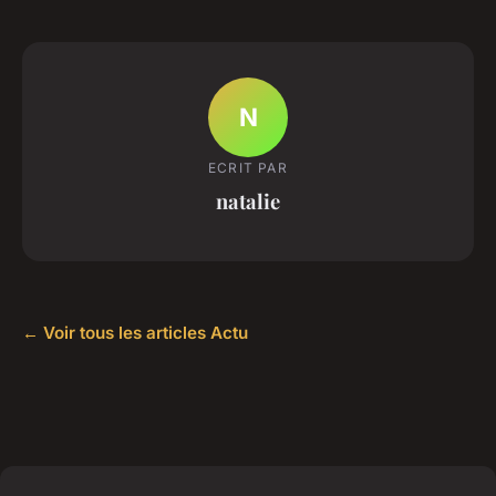
N
ECRIT PAR
natalie
← Voir tous les articles Actu