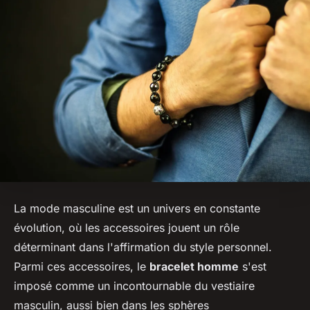
La mode masculine est un univers en constante
évolution, où les accessoires jouent un rôle
déterminant dans l'affirmation du style personnel.
Parmi ces accessoires, le
bracelet homme
s'est
imposé comme un incontournable du vestiaire
masculin, aussi bien dans les sphères