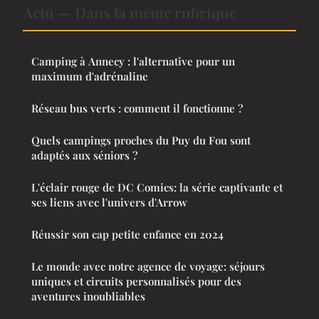
Actu — Dans la même rubrique
Camping à Annecy : l'alternative pour un
maximum d'adrénaline
Réseau bus verts : comment il fonctionne ?
Quels campings proches du Puy du Fou sont
adaptés aux séniors ?
L'éclair rouge de DC Comics: la série captivante et
ses liens avec l'univers d'Arrow
Réussir son cap petite enfance en 2024
Le monde avec notre agence de voyage: séjours
uniques et circuits personnalisés pour des
aventures inoubliables