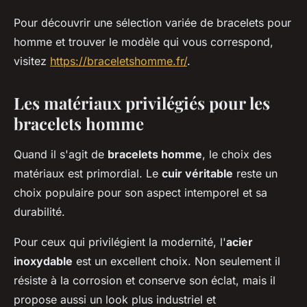
Pour découvrir une sélection variée de bracelets pour
homme et trouver le modèle qui vous correspond,
visitez
https://braceletshomme.fr/
.
Les matériaux privilégiés pour les
bracelets homme
Quand il s'agit de
bracelets homme
, le choix des
matériaux est primordial. Le
cuir véritable
reste un
choix populaire pour son aspect intemporel et sa
durabilité.
Pour ceux qui privilégient la modernité, l'
acier
inoxydable
est un excellent choix. Non seulement il
résiste à la corrosion et conserve son éclat, mais il
propose aussi un look plus industriel et