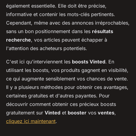
également essentielle. Elle doit être précise,
informative et contenir les mots-clés pertinents.
Cependant, même avec des annonces irréprochables,
sans un bon positionnement dans les
résultats
recherche
, vos articles peuvent échapper à
l'attention des acheteurs potentiels.
C'est ici qu'interviennent les
boosts Vinted
. En
utilisant les boosts, vos produits gagnent en visibilité,
ce qui augmente sensiblement vos chances de vente.
Il y a plusieurs méthodes pour obtenir ces avantages,
certaines gratuites et d'autres payantes. Pour
découvrir comment obtenir ces précieux boosts
gratuitement sur
Vinted
et
booster
vos
ventes
,
cliquez ici maintenant
.