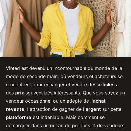
Vinted est devenu un incontournable du monde de la
mode de seconde main, où vendeurs et acheteurs se
rencontrent pour échanger et vendre des
articles
à
des
prix
souvent très intéressants. Que vous soyez un
vendeur occasionnel ou un adepte de l'
achat
revente
, l'attraction de gagner de l'
argent
sur cette
plateforme
est indéniable. Mais comment se
démarquer dans un océan de produits et de vendeurs