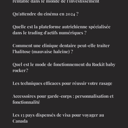
rentable dans le monde de l'investissement
Qu'attendre du cinéma en 2024 ?
Quelle est la plateforme autrichienne spécialisée
dans le trading d'actifs numériques ?
Comment une clinique dentaire peut-elle traiter
l'halitose (mauvaise haleine) ?
Quel est le mode de fonctionnement du Rockit baby
rocker ?
Les techniques efficaces pour réussir votre rasage
Accessoires pour garde-corps : personnalisation et
fonctionnalité
Les 13 pays dispensés de visa pour voyager au
Canada