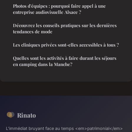
Photos d'équipes : pourquoi faire appel à une
entreprise audiovisuelle Alsace ?
Découvrez les conseils pratiques sur les dernières
tendances de mode
Les cliniques privées sont-elles accessibles à tous ?
Quelles sont les activités à faire durant les séjours
en camping dans la Manche?
Rinato
L'immédiat bruyant face au temps <em>patrimonial</em>