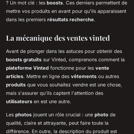
? Un mot clé : les
boosts
. Ces derniers permettent de
mettre vos produits en avant pour qu'ils apparaissent
dans les premiers
résultats recherche
.
La mécanique des ventes vinted
Avant de plonger dans les astuces pour obtenir des
boosts gratuits
sur Vinted, comprenons comment la
plateforme Vinted
fonctionne pour les
vente
articles
. Mettre en ligne des
vêtements
ou autres
produits
que vous souhaitez vendre est une chose,
mais s'assurer qu'ils captent l'attention des
utilisateurs
en est une autre.
Les
photos
jouent un rôle crucial : une
photo
de
qualité, claire et attrayante, peut faire toute la
différence. En outre, la description du produit est