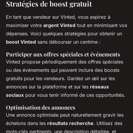
Stratégies de boost gratuit
En tant que vendeur sur Vinted, vous aspirez à
maximiser votre
argent Vinted
tout en minimisant vos
dépenses. Voici quelques stratégies pour obtenir un
boost Vinted
sans débourser un centime :
Participer aux offres spéciales et événements
Vinted propose périodiquement des offres spéciales
ou des événements qui peuvent inclure des boosts
gratuits pour les vendeurs. Gardez un œil sur les
annonces sur la plateforme et sur les
réseaux
sociaux
pour vous tenir informé de ces opportunités.
Optimisation des annonces
Une annonce optimisée peut naturellement gravir les
échelons dans les
résultats recherche
. Utilisez des
mots-clés pertinents, une description détaillée, et