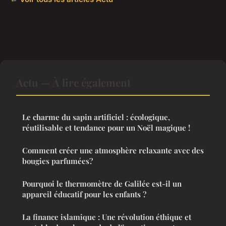
Actu — À lire également
Le charme du sapin artificiel : écologique,
réutilisable et tendance pour un Noël magique !
Comment créer une atmosphère relaxante avec des
bougies parfumées?
Pourquoi le thermomètre de Galilée est-il un
appareil éducatif pour les enfants ?
La finance islamique : Une révolution éthique et