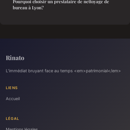
Pourquoi choisir un prestataire de nettoyage de
bureau à Lyon?
Rinato
L'immédiat bruyant face au temps <em>patrimonial</em>
LIENS
Accueil
LÉGAL
Mentions légales