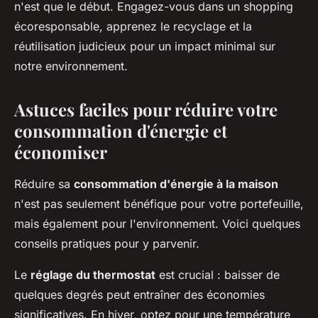
n'est que le début. Engagez-vous dans un shopping
écoresponsable, apprenez le recyclage et la
réutilisation judicieux pour un impact minimal sur
notre environnement.
Astuces faciles pour réduire votre
consommation d'énergie et
économiser
Réduire sa
consommation d'énergie à la maison
n'est pas seulement bénéfique pour votre portefeuille,
mais également pour l'environnement. Voici quelques
conseils pratiques pour y parvenir.
Le
réglage du thermostat
est crucial : baisser de
quelques degrés peut entraîner des économies
significatives. En hiver, optez pour une température