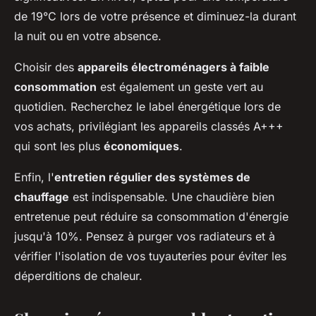
de 19°C lors de votre présence et diminuez-la durant
la nuit ou en votre absence.
Choisir des
appareils électroménagers à faible
consommation
est également un geste vert au
quotidien. Recherchez le label énergétique lors de
vos achats, privilégiant les appareils classés A+++
qui sont les plus
économiques
.
Enfin, l'
entretien régulier des systèmes de
chauffage
est indispensable. Une chaudière bien
entretenue peut réduire sa consommation d'énergie
jusqu'à 10%. Pensez à purger vos radiateurs et à
vérifier l'isolation de vos tuyauteries pour éviter les
déperditions de chaleur.