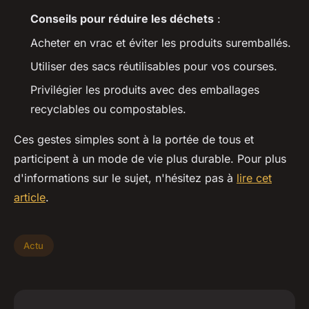
Conseils pour réduire les déchets
:
Acheter en vrac et éviter les produits suremballés.
Utiliser des sacs réutilisables pour vos courses.
Privilégier les produits avec des emballages
recyclables ou compostables.
Ces gestes simples sont à la portée de tous et
participent à un mode de vie plus durable. Pour plus
d'informations sur le sujet, n'hésitez pas à
lire cet
article
.
Actu