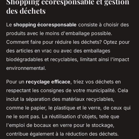
Shopping écoresponsable et gestion
des déchets
Le
shopping écoresponsable
consiste à choisir des
produits avec le moins d'emballage possible.
Comment faire pour réduire les déchets? Optez pour
des articles en vrac ou avec des emballages
biodégradables et recyclables, limitant ainsi l'impact
environnemental.
Pour un
recyclage efficace
, triez vos déchets en
respectant les consignes de votre municipalité. Cela
inclut la séparation des matériaux recyclables,
comme le papier, le plastique et le verre, de ceux qui
ne le sont pas. La réutilisation d'objets, telle que
l'emploi de bocaux en verre pour le stockage,
contribue également à la réduction des déchets.