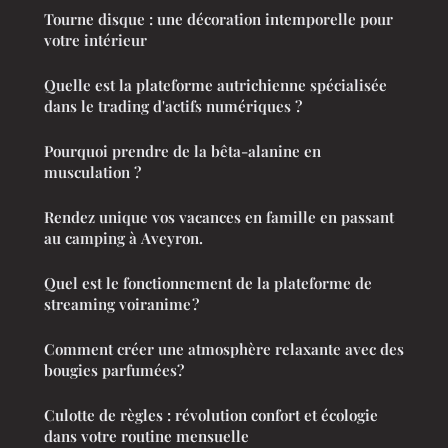
Tourne disque : une décoration intemporelle pour
votre intérieur
Quelle est la plateforme autrichienne spécialisée
dans le trading d'actifs numériques ?
Pourquoi prendre de la bêta-alanine en
musculation ?
Rendez unique vos vacances en famille en passant
au camping à Aveyron.
Quel est le fonctionnement de la plateforme de
streaming voiranime ?
Comment créer une atmosphère relaxante avec des
bougies parfumées?
Culotte de règles : révolution confort et écologie
dans votre routine mensuelle