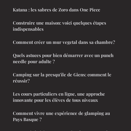
Katana : les sabres de Zoro dans One Piece
Construire une maison: voici quelques étapes
indispensables
Comment créer un mur vegetal dans sa chambre?
Quels astuces pour bien démarrer avec un punch
needle pour adulte ?
Camping sur la presqu'ile de Giens: comment le
réussir?
Les cours particuliers en ligne, une approche
innovante pour les élèves de tous niveaux
Comment vivre une expérience de glamping au
Pays Basque ?