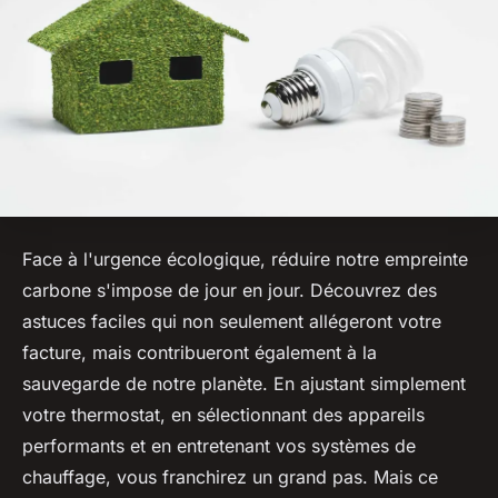
Face à l'urgence écologique, réduire notre empreinte
carbone s'impose de jour en jour. Découvrez des
astuces faciles qui non seulement allégeront votre
facture, mais contribueront également à la
sauvegarde de notre planète. En ajustant simplement
votre thermostat, en sélectionnant des appareils
performants et en entretenant vos systèmes de
chauffage, vous franchirez un grand pas. Mais ce